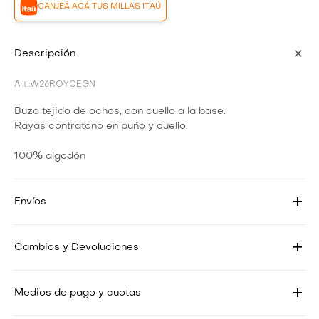
CANJEÁ ACÁ TUS MILLAS ITAÚ
Descripción
W26ROYCEGN
Buzo tejido de ochos, con cuello a la base.
Rayas contratono en puño y cuello.
100% algodón
Envíos
Cambios y Devoluciones
Medios de pago y cuotas