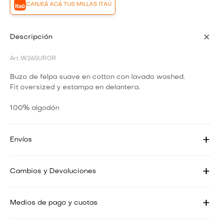
CANJEÁ ACÁ TUS MILLAS ITAÚ
Descripción
W26SURGR
Buzo de felpa suave en cotton con lavado washed.
Fit oversized y estampa en delantera.
100% algodón
Envíos
Cambios y Devoluciones
Medios de pago y cuotas