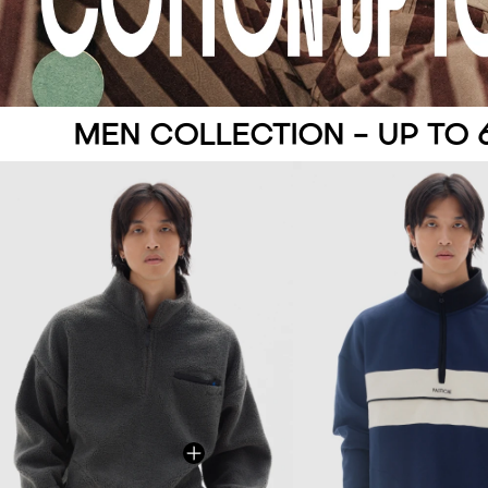
MEN COLLECTION - UP TO 