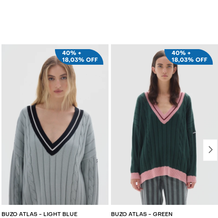
AGREGAR AL CARRITO
AGREGAR AL CARRITO
BUZO ATLAS - LIGHT BLUE
BUZO ATLAS - GREEN