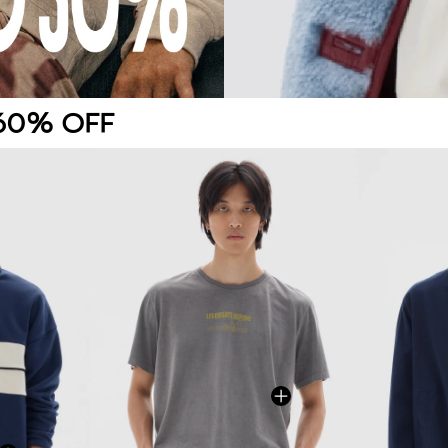
60% OFF