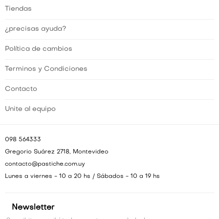
Tiendas
¿precisas ayuda?
Política de cambios
Terminos y Condiciones
Contacto
Unite al equipo
098 564333
Gregorio Suárez 2718, Montevideo
contacto@pastiche.com.uy
Lunes a viernes - 10 a 20 hs / Sábados - 10 a 19 hs
Newsletter