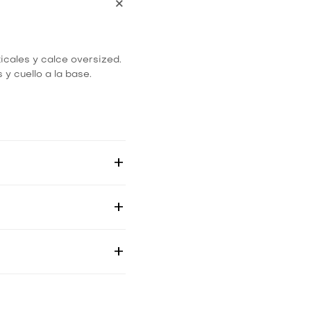
icales y calce oversized.
y cuello a la base.