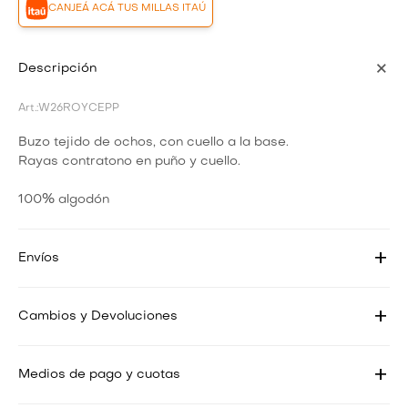
CANJEÁ ACÁ TUS MILLAS ITAÚ
Descripción
W26ROYCEPP
Buzo tejido de ochos, con cuello a la base.
Rayas contratono en puño y cuello.
100% algodón
Envíos
Cambios y Devoluciones
Medios de pago y cuotas