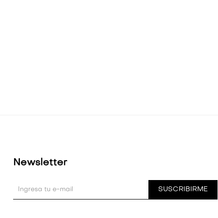
Newsletter
SUSCRIBIRME