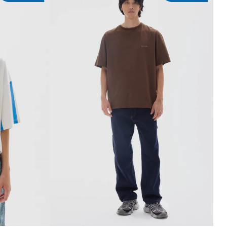
ITO
AGREGAR AL CARRITO