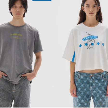
REGAR AL CARRITO
AGREGAR AL CARR