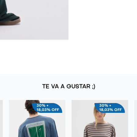
TE VA A GUSTAR ;)