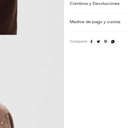
Cambios y Devoluciones
Medios de pago y cuotas



