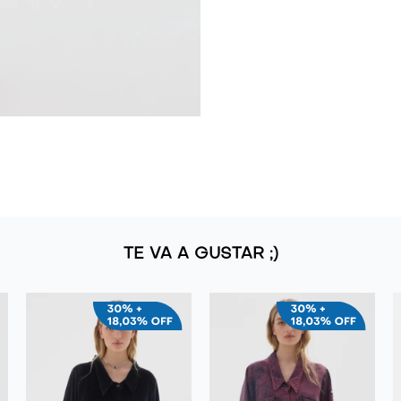
TE VA A GUSTAR ;)