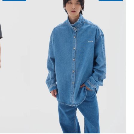
ITO
AGREGAR AL CARRITO