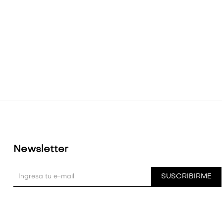
Newsletter
SUSCRIBIRME