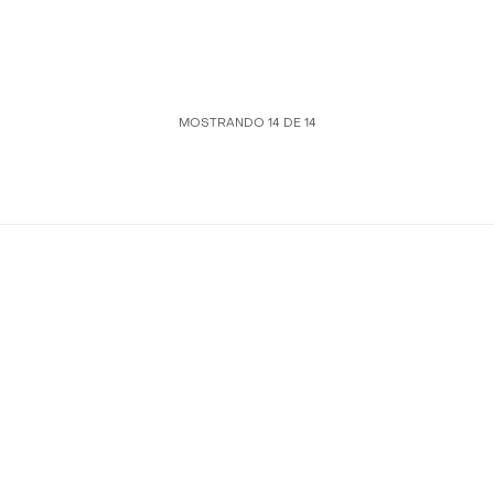
MOSTRANDO
14
DE
14