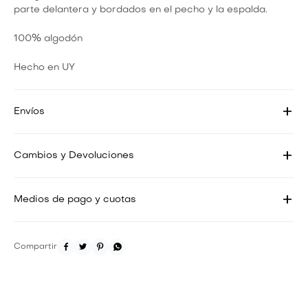
parte delantera y bordados en el pecho y la espalda.
100% algodón
Hecho en UY
Envíos
Cambios y Devoluciones
Medios de pago y cuotas



