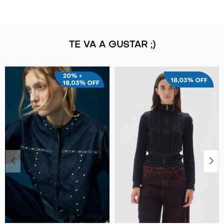
TE VA A GUSTAR ;)