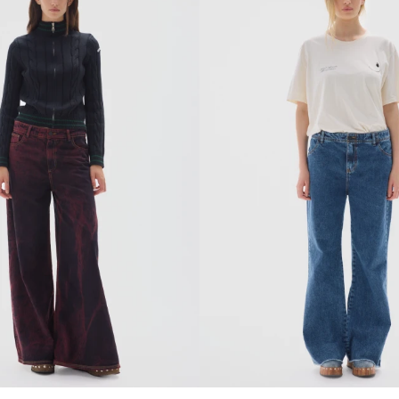
REGAR AL CARRITO
AGREGAR AL CARR