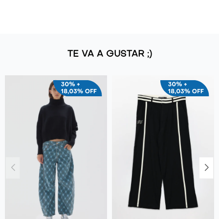
TE VA A GUSTAR ;)