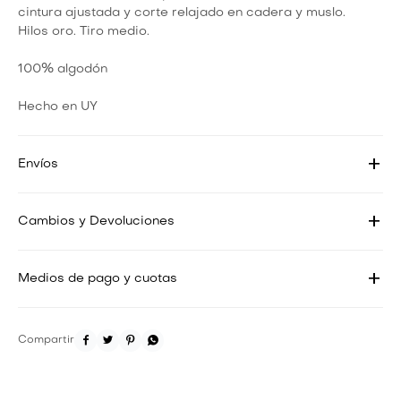
cintura ajustada y corte relajado en cadera y muslo.
Hilos oro. Tiro medio.
100% algodón
Hecho en UY
Envíos
Cambios y Devoluciones
Medios de pago y cuotas



