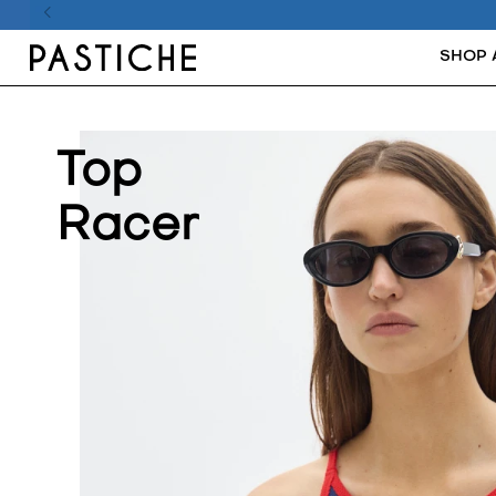
SHOP 
Top
Racer