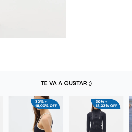
TE VA A GUSTAR ;)