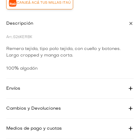
CANJEÁ ACÁ TUS MILLAS ITAÚ
Descripción
S26KERBK
Remera tejida, tipo polo tejida, con cuello y botones.
Largo cropped y manga corta.
100% algodón
Envíos
Cambios y Devoluciones
Medios de pago y cuotas