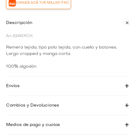
CANJEÁ ACÁ TUS MILLAS ITAÚ
Descripción
S26KERCH
Remera tejida, tipo polo tejida, con cuello y botones.
Largo cropped y manga corta.
100% algodón
Envíos
Cambios y Devoluciones
Medios de pago y cuotas