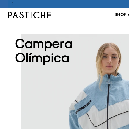
SHOP 
Campera
Olímpica