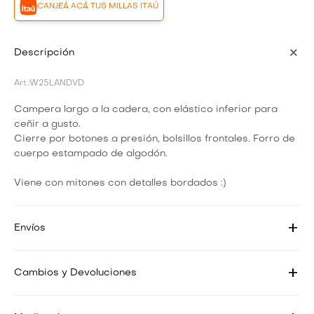
CANJEÁ ACÁ TUS MILLAS ITAÚ
Descripción
W25LANDVD
Campera largo a la cadera, con elástico inferior para
ceñir a gusto.
Cierre por botones a presión, bolsillos frontales. Forro de
cuerpo estampado de algodón.
Viene con mitones con detalles bordados :)
Envíos
Cambios y Devoluciones