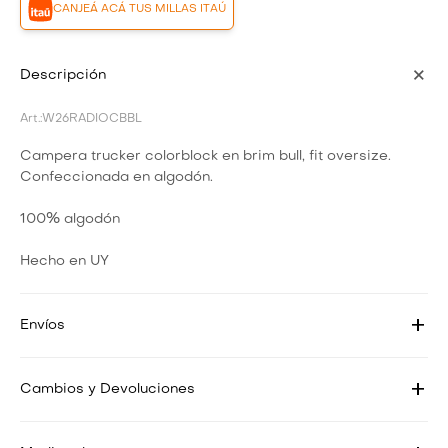
CANJEÁ ACÁ TUS MILLAS ITAÚ
Descripción
W26RADIOCBBL
Campera trucker colorblock en brim bull, fit oversize.
Confeccionada en algodón.
100% algodón
Hecho en UY
Envíos
Cambios y Devoluciones