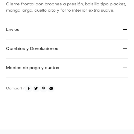
Cierre frontal con broches a presión, bolsillo tipo placket,
manga larga, cuello alto y forro interior extra suave.
Envíos
Cambios y Devoluciones
Medios de pago y cuotas



