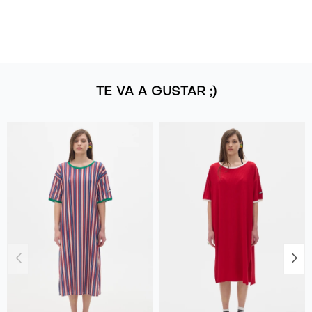
TE VA A GUSTAR ;)