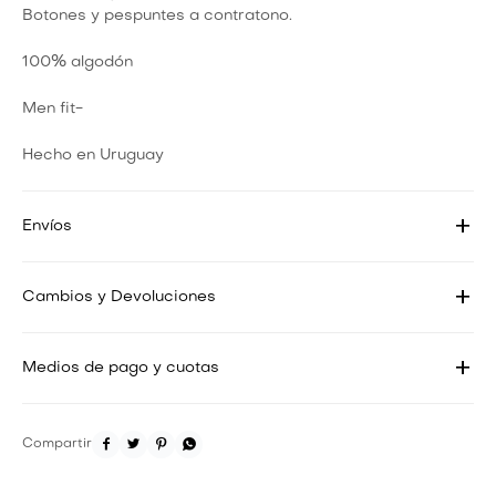
Botones y pespuntes a contratono.
100% algodón
Men fit-
Hecho en Uruguay
Envíos
Cambios y Devoluciones
Medios de pago y cuotas



