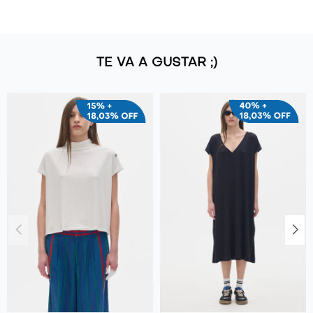
TE VA A GUSTAR ;)