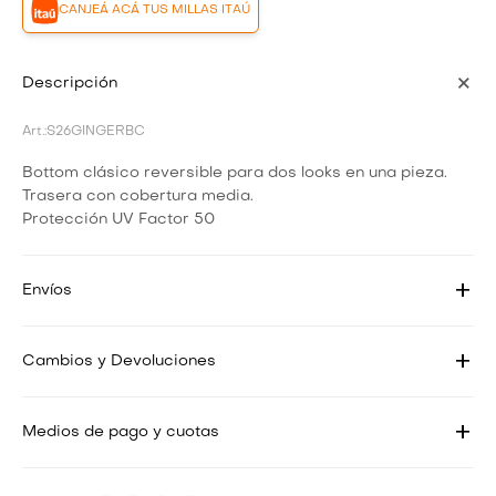
CANJEÁ ACÁ TUS MILLAS ITAÚ
Descripción
S26GINGERBC
Bottom clásico reversible para dos looks en una pieza.
Trasera con cobertura media.
Protección UV Factor 50
Envíos
Cambios y Devoluciones
Medios de pago y cuotas