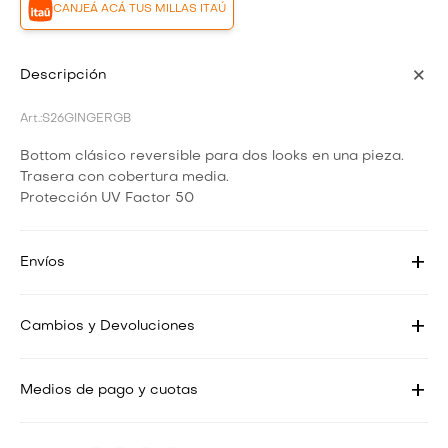
CANJEÁ ACÁ TUS MILLAS ITAÚ
Descripción
S26GINGERGB
Bottom clásico reversible para dos looks en una pieza.
Trasera con cobertura media.
Protección UV Factor 50
Envíos
Cambios y Devoluciones
Medios de pago y cuotas