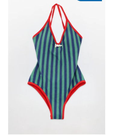
AGREGAR AL CARRITO