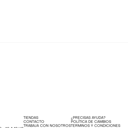
TIENDAS
¿PRECISAS AYUDA?
CONTACTO
POLÍTICA DE CAMBIOS
TRABAJA CON NOSOTROS
TERMINOS Y CONDICIONES