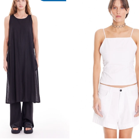
REGAR AL CARRITO
AGREGAR AL CARR