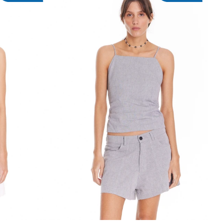
ITO
AGREGAR AL CARRITO