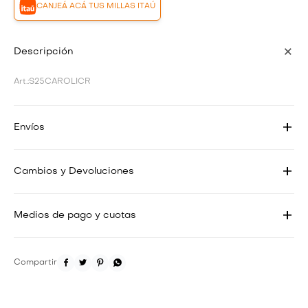
CANJEÁ ACÁ TUS MILLAS ITAÚ
Descripción
S25CAROLICR
Envíos
Cambios y Devoluciones
Medios de pago y cuotas



