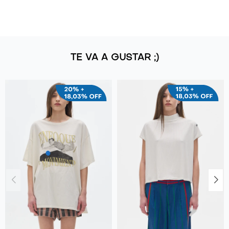
TE VA A GUSTAR ;)