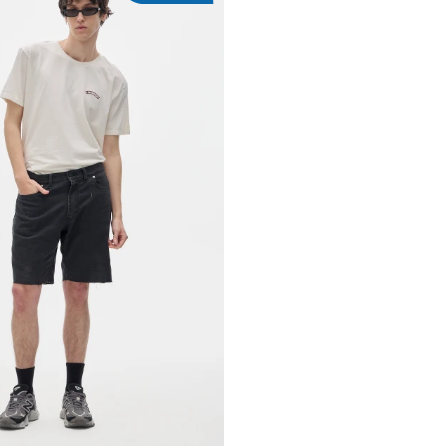
REGAR AL CARRITO