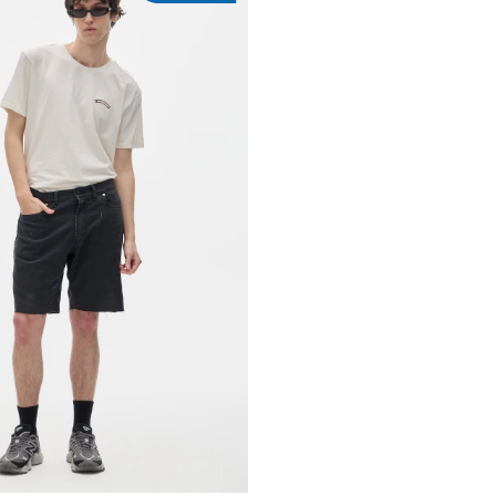
REGAR AL CARRITO