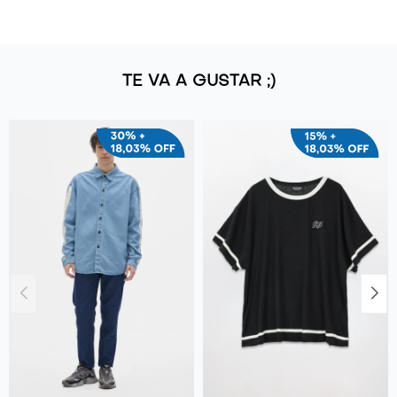
TE VA A GUSTAR ;)