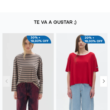
TE VA A GUSTAR ;)