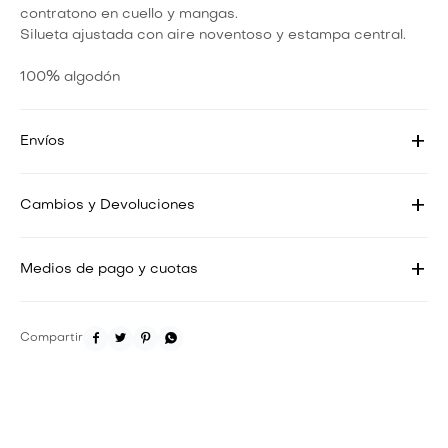
contratono en cuello y mangas.
Silueta ajustada con aire noventoso y estampa central.
100% algodón
Envíos
Cambios y Devoluciones
Medios de pago y cuotas



