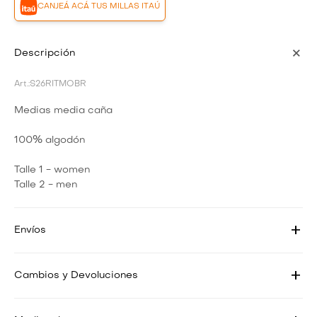
CANJEÁ ACÁ TUS MILLAS ITAÚ
Descripción
S26RITMOBR
Medias media caña
100% algodón
Talle 1 - women
Talle 2 - men
Envíos
Cambios y Devoluciones