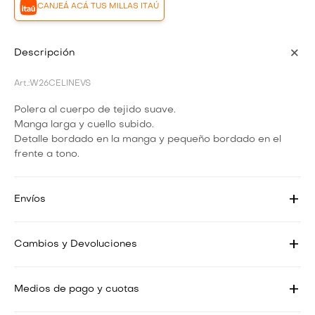
CANJEÁ ACÁ TUS MILLAS ITAÚ
Descripción
W26CELINEVS
Polera al cuerpo de tejido suave.
Manga larga y cuello subido.
Detalle bordado en la manga y pequeño bordado en el
frente a tono.
Envíos
Cambios y Devoluciones
Medios de pago y cuotas