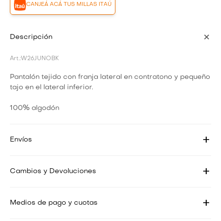
CANJEÁ ACÁ TUS MILLAS ITAÚ
Descripción
W26JUNOBK
Pantalón tejido con franja lateral en contratono y pequeño
tajo en el lateral inferior.
100% algodón
Envíos
Cambios y Devoluciones
Medios de pago y cuotas