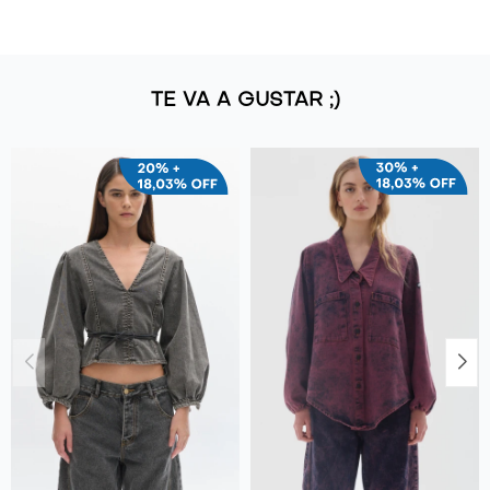
TE VA A GUSTAR ;)