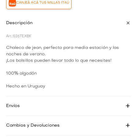
CANJEÁ ACÁ TUS MILLAS ITAÚ
Descripción
S26TEXBK
Chaleco de jean, perfecto para media estación y las
noches de verano.
¡Los bolsillos pueden llevar todo lo que necesites!
100% algodón
Hecho en Uruguay
Envíos
Cambios y Devoluciones