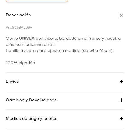
Descripción
S26BALLGR
Gorro UNISEX con visera, bordado en el frente y nuestra
clásica medialuna atrás.
Hebilla trasera para ajuste a medida (de 54 a 61 cm).
100% algodón
Envíos
Cambios y Devoluciones
Medios de pago y cuotas