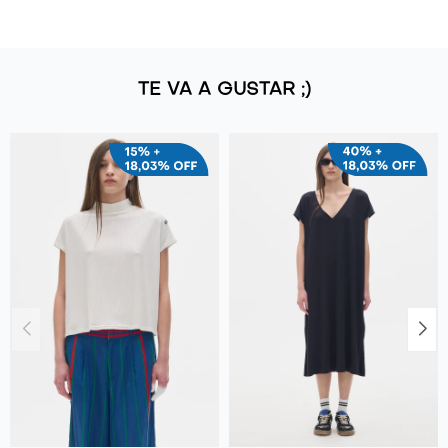
TE VA A GUSTAR ;)