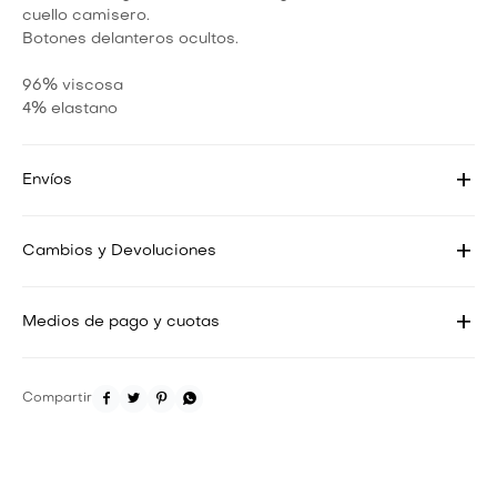
cuello camisero.
Botones delanteros ocultos.
96% viscosa
4% elastano
Envíos
Cambios y Devoluciones
Medios de pago y cuotas



