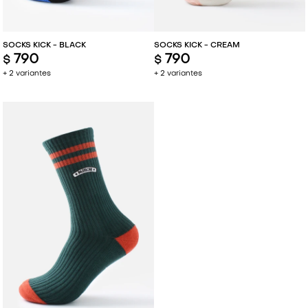
SOCKS KICK - BLACK
SOCKS KICK - CREAM
790
790
$
$
+ 2 variantes
+ 2 variantes