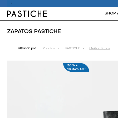
SHOP 
ZAPATOS PASTICHE
Quitar filtros
Filtrando por:
Zapatos
PASTICHE