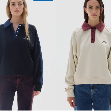
REGAR AL CARRITO
AGREGAR AL CARR