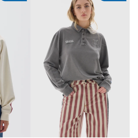
ITO
AGREGAR AL CARRITO