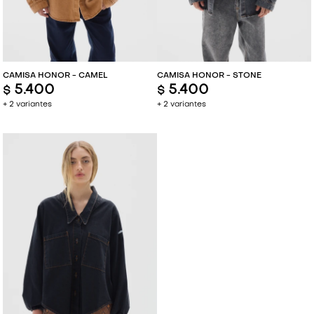
CAMISA HONOR - CAMEL
CAMISA HONOR - STONE
5.400
5.400
$
$
+ 2 variantes
+ 2 variantes