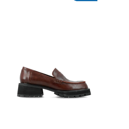
AGREGAR AL CARRITO