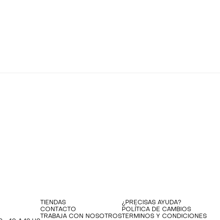
TIENDAS
¿PRECISAS AYUDA?
CONTACTO
POLÍTICA DE CAMBIOS
TRABAJA CON NOSOTROS
TERMINOS Y CONDICIONES