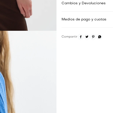
Cambios y Devoluciones
Medios de pago y cuotas



