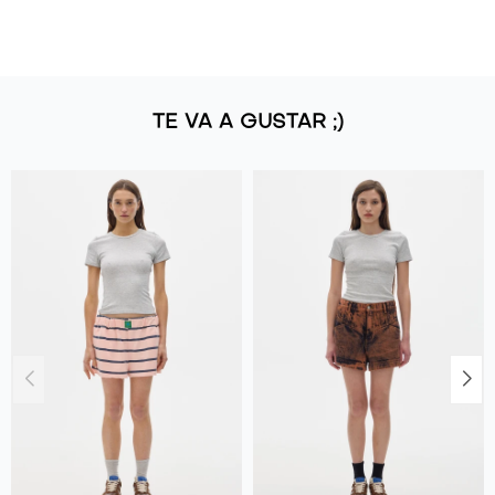
TE VA A GUSTAR ;)