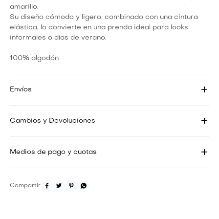
amarillo.
Su diseño cómodo y ligero, combinado con una cintura
elástica, lo convierte en una prenda ideal para looks
informales o días de verano.
100% algodón
Envíos
Cambios y Devoluciones
Medios de pago y cuotas



