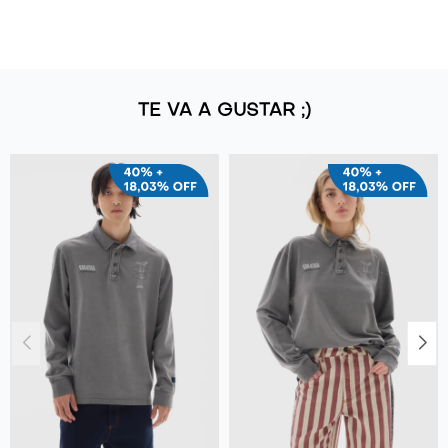
TE VA A GUSTAR ;)