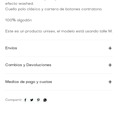
efecto washed.
Cuello polo clásico y cartera de botones contratono.
100% algodón
Este es un producto unisex, el modelo está usando talle M.
Envíos
Cambios y Devoluciones
Medios de pago y cuotas



