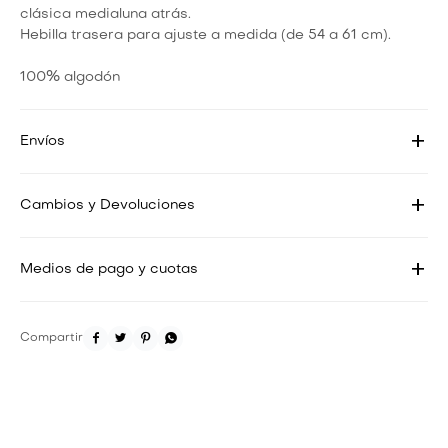
clásica medialuna atrás.
Hebilla trasera para ajuste a medida (de 54 a 61 cm).
100% algodón
Envíos
Cambios y Devoluciones
Medios de pago y cuotas



