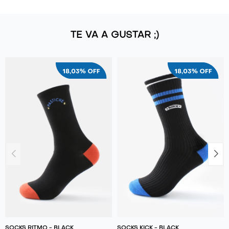
TE VA A GUSTAR ;)
SOCKS RITMO - BLACK
SOCKS KICK - BLACK