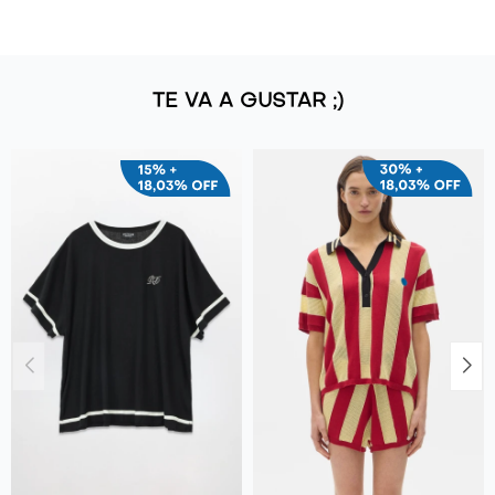
TE VA A GUSTAR ;)